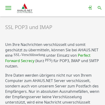
SSL POP3 und IMAP
Um Ihre Nachrichten verschlüsselt und somit
geschützt zu übermitteln, können Sie bei AHAUS.NET
SSL-Verschlüsselung
eine
unter Einsatz von
Perfect
PFS
Forward Secrecy
(kurz
) für POP3, IMAP und SMTP
nutzen.
Ihre Daten werden übrigens nicht nur von Ihrem
Computer zum AHAUS.NET Server verschlüsselt,
sondern auch von unserem Server zum Postfach des
Empfängers. Nur in absoluten Ausnahmefällen, wenn
der Empfangsserver keine Verschlüsselung
unterstützt, wird eine Nachricht unverschlüsselt